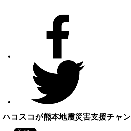
ハコスコが熊本地震災害支援チャ