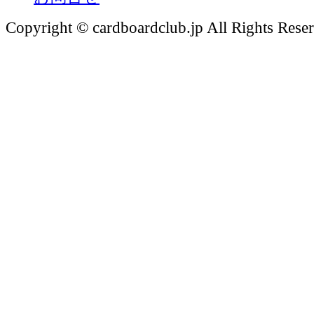
Copyright © cardboardclub.jp All Rights Rese