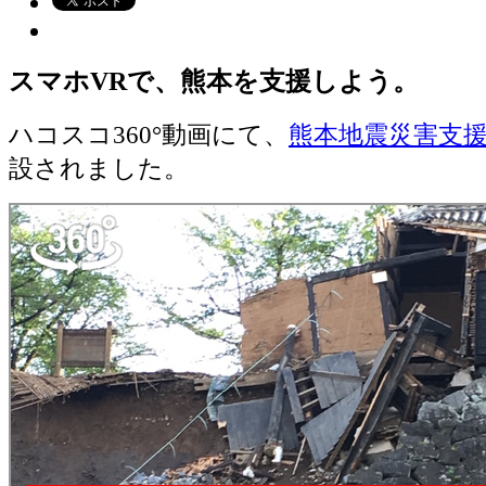
スマホVRで、熊本を支援しよう。
ハコスコ360°動画にて、
熊本地震災害支
設されました。